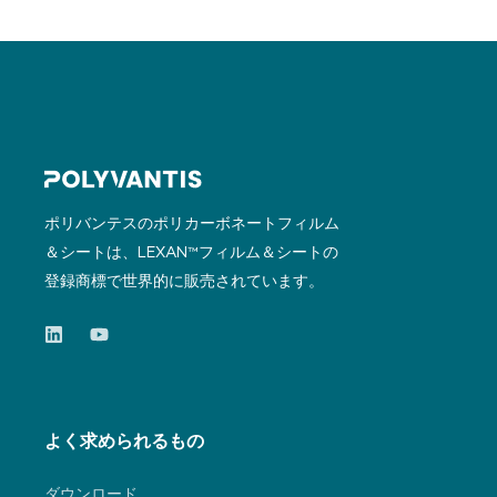
ポリバンテスのポリカーボネートフィルム
＆シートは、LEXAN™フィルム＆シートの
登録商標で世界的に販売されています。
よく求められるもの
ダウンロード