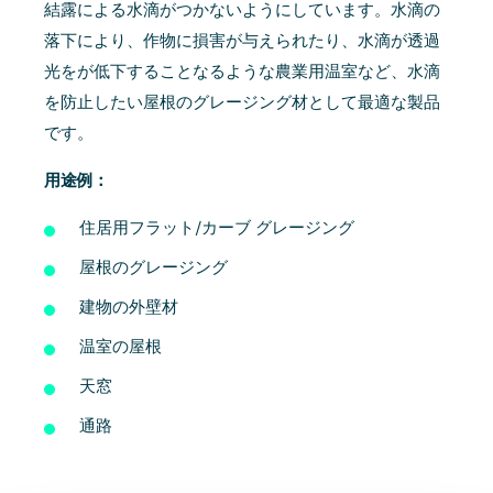
結露による水滴がつかないようにしています。水滴の
落下により、作物に損害が与えられたり、水滴が透過
光をが低下することなるような農業用温室など、水滴
を防止したい屋根のグレージング材として最適な製品
です。
用途例：
住居用フラット/カーブ グレージング
屋根のグレージング
建物の外壁材
温室の屋根
天窓
通路