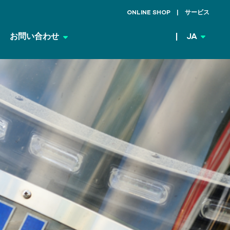
ONLINE SHOP
サービス
お問い合わせ
JA