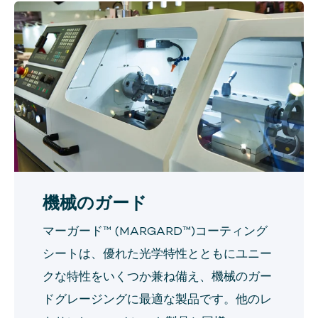
機械のガード
マーガード™ (MARGARD™)コーティング
シートは、優れた光学特性とともにユニー
クな特性をいくつか兼ね備え、機械のガー
ドグレージングに最適な製品です。他のレ