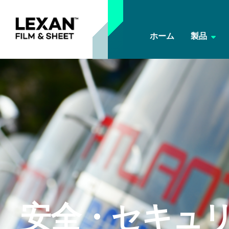
ホーム
製品
安全・セキュ