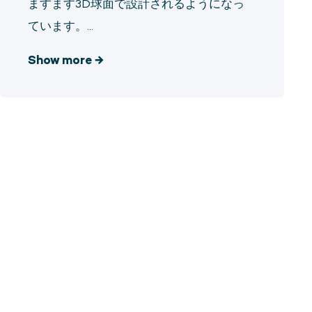
ますます3D球面で設計されるようになっ
ています。...
Show more
→