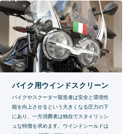
バイク用ウインドスクリーン
バイクやスクーター製造者は安全と環境性
能を向上させるという大きくなる圧力の下
にあり、一方消費者は独自でスタイリッシ
ュな特徴を求めます。ウインドシールドは