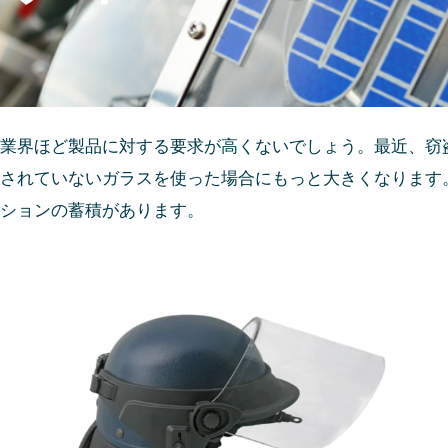
業界ほど製品に対する要求が高くないでしょう。最近、窃
れていないガラスを使った場合にもっと大きくなります。P
ションの蓄積があります。