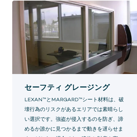
セーフティ グレージング
LEXAN™とMARGARD™シート材料は、破
壊行為のリスクがあるエリアでは素晴らし
い選択です。強盗が侵入するのを防ぎ、諦
めるか誰かに見つかるまで動きを遅らせま