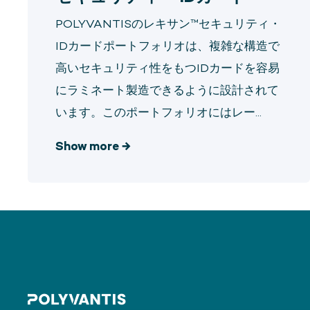
POLYVANTISのレキサン™セキュリティ・
IDカードポートフォリオは、複雑な構造で
高いセキュリティ性をもつIDカードを容易
にラミネート製造できるように設計されて
います。このポートフォリオにはレー...
Show more
→