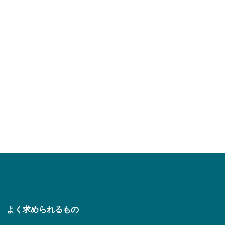
よく求められるもの