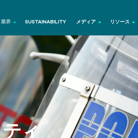
業界
SUSTAINABILITY
メディア
リソース
リティ