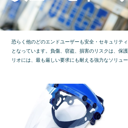
恐らく他のどのエンドユーザーも安全・セキュリティ
となっています。負傷、窃盗、損害のリスクは、保護さ
リオには、最も厳しい要求にも耐える強力なソリュー