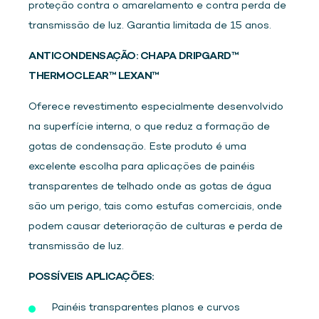
proteção contra o amarelamento e contra perda de
transmissão de luz. Garantia limitada de 15 anos.
ANTICONDENSAÇÃO: CHAPA DRIPGARD™
THERMOCLEAR™ LEXAN™
Oferece revestimento especialmente desenvolvido
na superfície interna, o que reduz a formação de
gotas de condensação. Este produto é uma
excelente escolha para aplicações de painéis
transparentes de telhado onde as gotas de água
são um perigo, tais como estufas comerciais, onde
podem causar deterioração de culturas e perda de
transmissão de luz.
POSSÍVEIS APLICAÇÕES:
Painéis transparentes planos e curvos