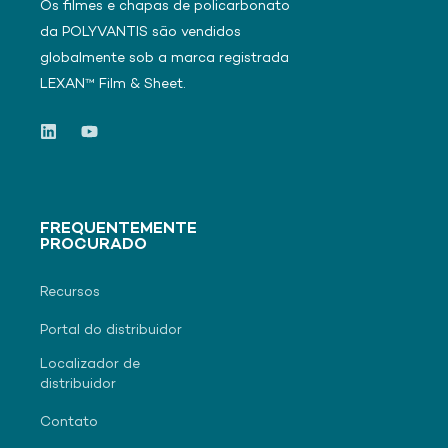
Os filmes e chapas de policarbonato
da POLYVANTIS são vendidos
globalmente sob a marca registrada
LEXAN™ Film & Sheet.
FREQUENTEMENTE
PROCURADO
Recursos
Portal do distribuidor
Localizador de
distribuidor
Contato