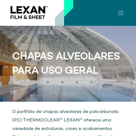
CHAPAS ALVEOLARES
PARA USO GERAL
O portfólio de chapas alveolares de policarbonato
(PC) THERMOCLEAR™ LEXAN™ oferece uma
variedade de estruturas, cores e acabamentos.