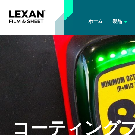
ホーム
製品
コーティング