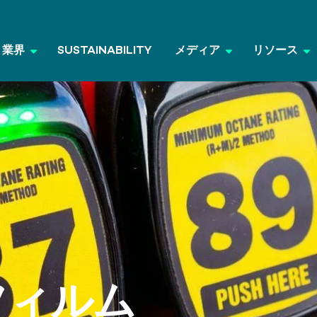
業界
SUSTAINABILITY
メディア
リソース
フィルム