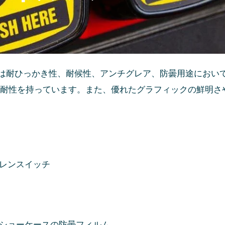
は耐ひっかき性、耐候性、アンチグレア、防曇用途におい
耐性を持っています。また、優れたグラフィックの鮮明さ
レンスイッチ