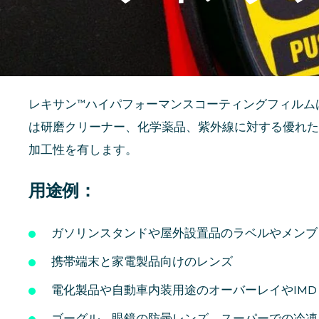
レキサン™ハイパフォーマンスコーティングフィルム
は研磨クリーナー、化学薬品、紫外線に対する優れた
加工性を有します。
用途例：
ガソリンスタンドや屋外設置品のラベルやメンブ
携帯端末と家電製品向けのレンズ
電化製品や自動車内装用途のオーバーレイやIMD