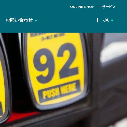
ONLINE SHOP
サービス
お問い合わせ
JA