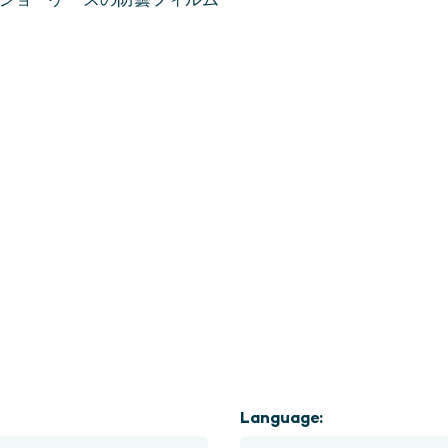
ショーケースの防曇フィルム
Language: