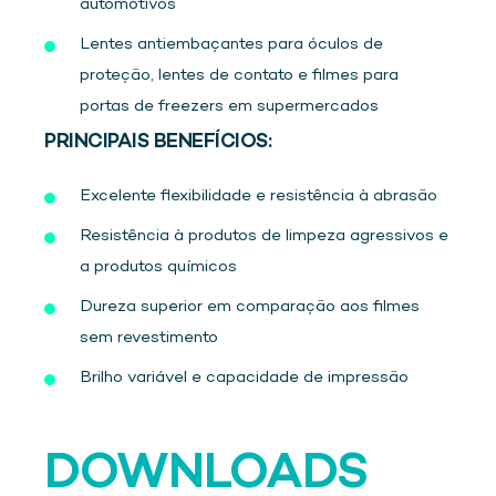
automotivos
Lentes antiembaçantes para óculos de
proteção, lentes de contato e filmes para
portas de freezers em supermercados
PRINCIPAIS BENEFÍCIOS:
Excelente flexibilidade e resistência à abrasão
Resistência à produtos de limpeza agressivos e
a produtos químicos
Dureza superior em comparação aos filmes
sem revestimento
Brilho variável e capacidade de impressão
DOWNLOADS