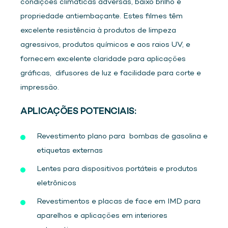
condições climáticas adversas, baixo brilho e
propriedade antiembaçante. Estes filmes têm
excelente resistência à produtos de limpeza
agressivos, produtos químicos e aos raios UV, e
fornecem excelente claridade para aplicações
gráficas, difusores de luz e facilidade para corte e
impressão.
APLICAÇÕES POTENCIAIS:
Revestimento plano para bombas de gasolina e
etiquetas externas
Lentes para dispositivos portáteis e produtos
eletrônicos
Revestimentos e placas de face em IMD para
aparelhos e aplicações em interiores