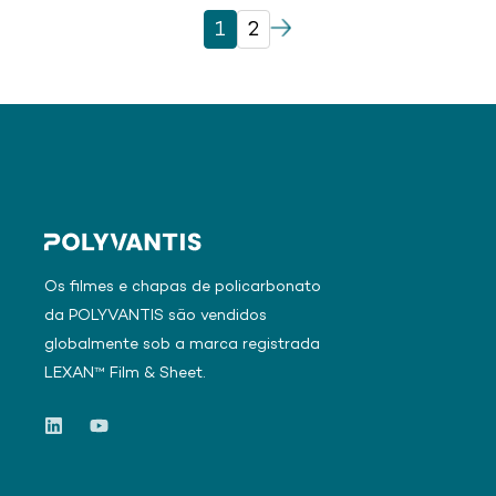
1
2
Os filmes e chapas de policarbonato
da POLYVANTIS são vendidos
globalmente sob a marca registrada
LEXAN™ Film & Sheet.