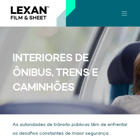
INTERIORES DE
ÔNIBUS, TRENS E
CAMINHÕES
As autoridades de trânsito públicas têm de enfrentar
os desafios constantes de maior segurança,