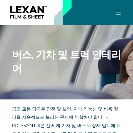
버스, 기차 및 트럭 인테리
어
공공 교통 당국은 안전 및 보안, 지속 가능성 및 비용 절
감을 지속적으로 늘리는 문제에 부합해야 합니다.
POLYVANTIS은 전 세계 기차 및 버스 내장재 업계에 매