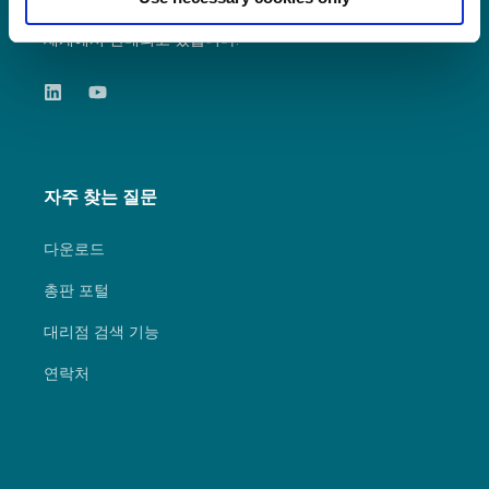
는 LEXAN™ 필름 및 시트의 등록 상표로 전
세계에서 판매되고 있습니다.
자주 찾는 질문
다운로드
총판 포털
대리점 검색 기능
연락처