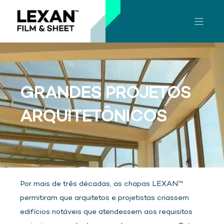
GRANDES PROJETOS
ARQUITETÔNICOS
Por mais de três décadas, as chapas LEXAN™
permitiram que arquitetos e projetistas criassem
edifícios notáveis que atendessem aos requisitos