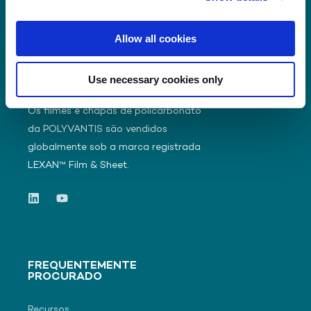
Allow all cookies
Use necessary cookies only
Os filmes e chapas de policarbonato
da POLYVANTIS são vendidos
globalmente sob a marca registrada
LEXAN™ Film & Sheet.
FREQUENTEMENTE
PROCURADO
Recursos