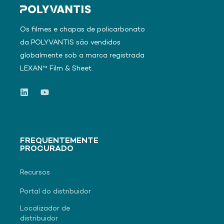
Os filmes e chapas de policarbonato
da POLYVANTIS são vendidos
globalmente sob a marca registrada
LEXAN™ Film & Sheet.
FREQUENTEMENTE
PROCURADO
Recursos
Portal do distribuidor
Localizador de
distribuidor