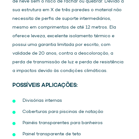
de neve sem o risco de rachar ou quebrar. Devido à
sua estrutura em X de três paredes o material não
necessita de perfis de suporte intermediários,
mesmo em comprimentos de até 12 metros. Ela
oferece leveza, excelente isolamento térmico e
possui uma garantia limitada por escrito, com
validade de 20 anos, contra a descoloração, a
perda de transmissão de luz e perda de resistência
a impactos devido às condições climáticas.
POSSÍVEIS APLICAÇÕES:
Divisórias internas
Coberturas para piscinas de natação
Painéis transparentes para banheiros
Painel transparente de teto