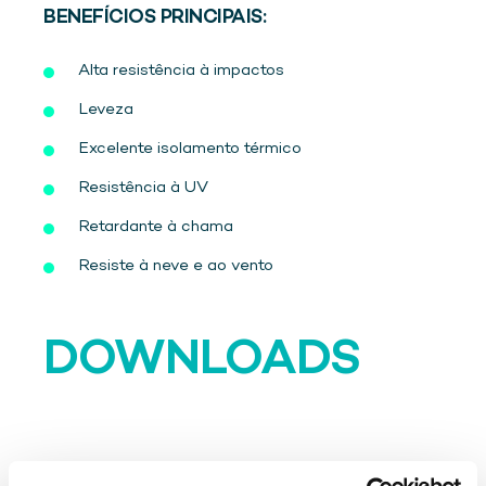
BENEFÍCIOS PRINCIPAIS:
Alta resistência à impactos
Leveza
Excelente isolamento térmico
Resistência à UV
Retardante à chama
Resiste à neve e ao vento
DOWNLOADS
Resource type: