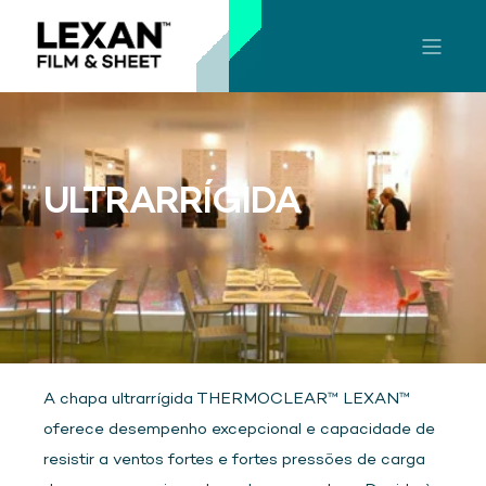
ULTRARRÍGIDA
A chapa ultrarrígida THERMOCLEAR™ LEXAN™
oferece desempenho excepcional e capacidade de
resistir a ventos fortes e fortes pressões de carga