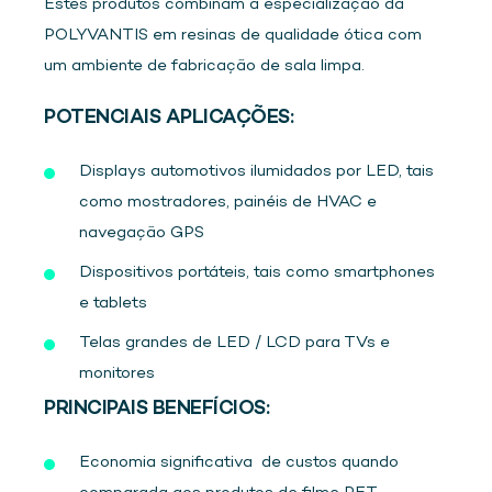
Estes produtos combinam a especialização da
POLYVANTIS em resinas de qualidade ótica com
um ambiente de fabricação de sala limpa.
POTENCIAIS APLICAÇÕES:
Displays automotivos ilumidados por LED, tais
como mostradores, painéis de HVAC e
navegação GPS
Dispositivos portáteis, tais como smartphones
e tablets
Telas grandes de LED / LCD para TVs e
monitores
PRINCIPAIS BENEFÍCIOS:
Economia significativa de custos quando