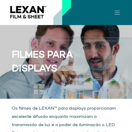
FILMES PARA
DISPLAYS
Os filmes de LEXAN™ para displays proporcionam
excelente difusão enquanto maximizam a
transmissão de luz e o poder de iluminação o LED.