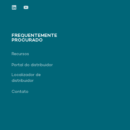
FREQUENTEMENTE
PROCURADO
Recursos
Portal do distribuidor
Localizador de
distribuidor
Contato