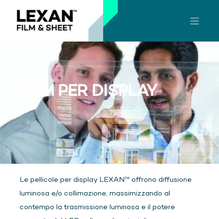
FILM PER DISPLAY
Le pellicole per display LEXAN™ offrono diffusione
luminosa e/o collimazione, massimizzando al
contempo la trasmissione luminosa e il potere