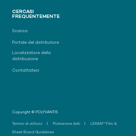
CERCASI
FREQUENTEMENTE
Scarica
Portale del distributore
Localizzatore della
distribuzione
Contattateci
Copyright © POLYVANTIS
Termini di utilizzo
Protezione dati
LEXAN™ Film &
Sheet Brand Guidelines