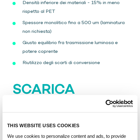
Densità inferiore dei materiali - 15% in meno
rispetto al PET
Spessore monolitico fino a 500 um (laminatura
non richiesta)
Giusto equilibrio fra trasmissione luminosa e
potere coprente
Riutilizzo degli scarti di conversione
SCARICA
Resource type:
THIS WEBSITE USES COOKIES
We use cookies to personalize content and ads, to provide