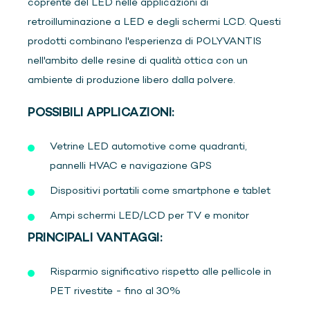
coprente del LED nelle applicazioni di
retroilluminazione a LED e degli schermi LCD. Questi
prodotti combinano l'esperienza di POLYVANTIS
nell'ambito delle resine di qualità ottica con un
ambiente di produzione libero dalla polvere.
POSSIBILI APPLICAZIONI:
Vetrine LED automotive come quadranti,
pannelli HVAC e navigazione GPS
Dispositivi portatili come smartphone e tablet
Ampi schermi LED/LCD per TV e monitor
PRINCIPALI VANTAGGI:
Risparmio significativo rispetto alle pellicole in
PET rivestite - fino al 30%