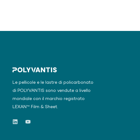
Le pellicole e le lastre di policarbonato
di POLYVANTIS sono vendute a livello
mondiale con il marchio registrato
LEXAN™ Film & Sheet.