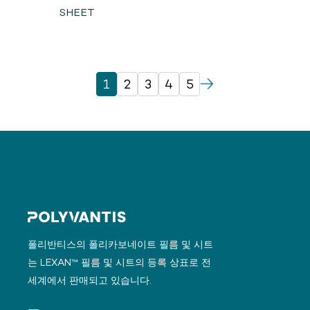
SHEET
1
2
3
4
5
폴리반티스의 폴리카보네이트 필름 및 시트
는 LEXAN™ 필름 및 시트의 등록 상표로 전
세계에서 판매되고 있습니다.