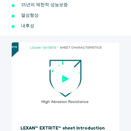
15년의 제한적 성능보증
열성형성
내후성
LEXAN™ EXTRITE™ sheet Introduction