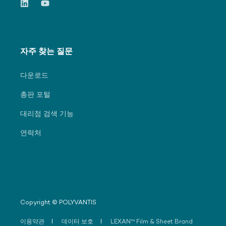
자주 찾는 질문
다운로드
총판 포털
대리점 검색 기능
연락처
Copyright © POLYVANTIS
이용약관
데이터 보호
LEXAN™ Film & Sheet Brand