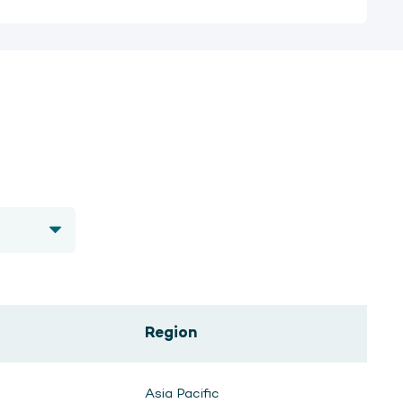
Region
Asia Pacific