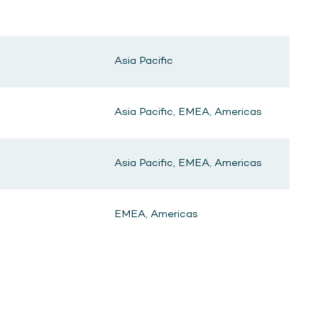
Asia Pacific
Asia Pacific, EMEA, Americas
Asia Pacific, EMEA, Americas
EMEA, Americas