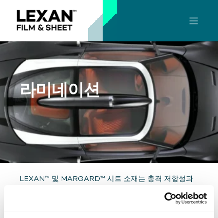
라미네이션
LEXAN™ 및 MARGARD™ 시트 소재는 충격 저항성과
광학 품질이 우수한 경량으로 라미네이션 응용 분야에
대한 최고의 선택이 되는 경우가 많습니다. LEXAN 시트