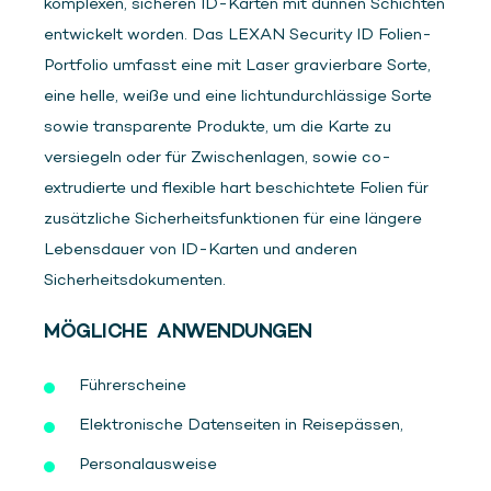
komplexen, sicheren ID-Karten mit dünnen Schichten
entwickelt worden. Das LEXAN Security ID Folien-
Portfolio umfasst eine mit Laser gravierbare Sorte,
eine helle, weiße und eine lichtundurchlässige Sorte
sowie transparente Produkte, um die Karte zu
versiegeln oder für Zwischenlagen, sowie co-
extrudierte und flexible hart beschichtete Folien für
zusätzliche Sicherheitsfunktionen für eine längere
Lebensdauer von ID-Karten und anderen
Sicherheitsdokumenten.
MÖGLICHE ANWENDUNGEN
Führerscheine
Elektronische Datenseiten in Reisepässen,
Personalausweise