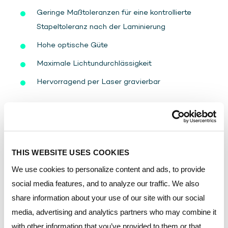
Geringe Maßtoleranzen für eine kontrollierte
Stapeltoleranz nach der Laminierung
Hohe optische Güte
Maximale Lichtundurchlässigkeit
Hervorragend per Laser gravierbar
DOWNLOADS
THIS WEBSITE USES COOKIES
We use cookies to personalize content and ads, to provide
Resource type:
social media features, and to analyze our traffic. We also
share information about your use of our site with our social
media, advertising and analytics partners who may combine it
with other information that you’ve provided to them or that
Region: