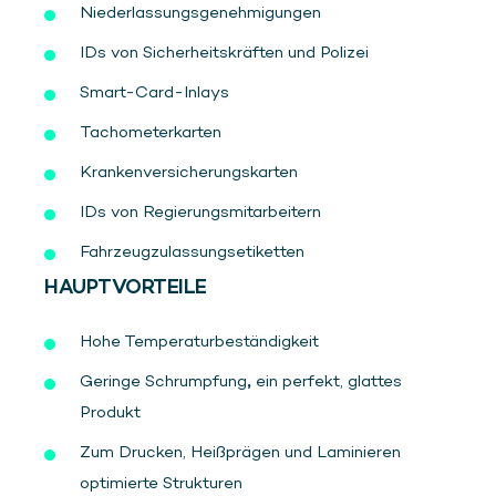
Niederlassungsgenehmigungen
IDs von Sicherheitskräften und Polizei
Smart-Card-Inlays
Tachometerkarten
Krankenversicherungskarten
IDs von Regierungsmitarbeitern
Fahrzeugzulassungsetiketten
HAUPTVORTEILE
Hohe Temperaturbeständigkeit
Geringe Schrumpfung
,
ein perfekt, glattes
Produkt
Zum Drucken, Heißprägen und Laminieren
optimierte Strukturen