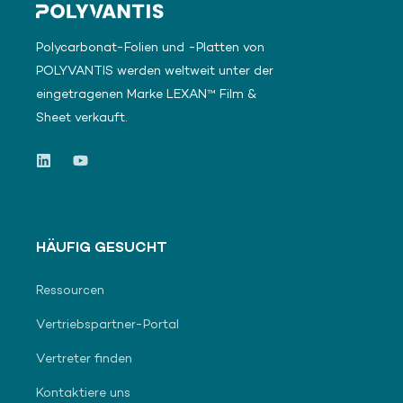
Polycarbonat-Folien und -Platten von
POLYVANTIS werden weltweit unter der
eingetragenen Marke LEXAN™ Film &
Sheet verkauft.
HÄUFIG GESUCHT
Ressourcen
Vertriebspartner-Portal
Vertreter finden
Kontaktiere uns