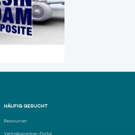
HÄUFIG GESUCHT
Ressourcen
Vertriebspartner-Portal