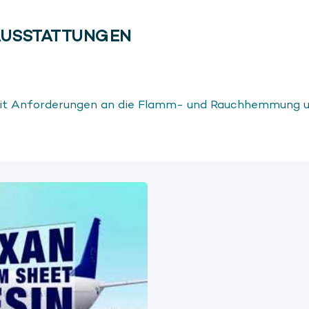
AUSSTATTUNGEN
t Anforderungen an die Flamm- und Rauchhemmung un