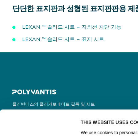
단단한 표지판과 성형된 표지판판용 제
LEXAN ™ 솔리드 시트 – 자외선 차단 기능
LEXAN ™ 솔리드 시트 – 표지 시트
폴리반티스의 폴리카보네이트 필름 및 시트
는 LEXAN™ 필름 및 시트의 등록 상표로 전
세계에서 판매되고 있습니다.
THIS WEBSITE USES CO
We use cookies to personaliz