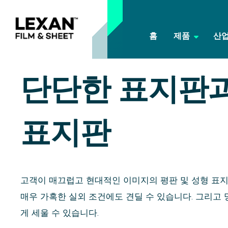
홈
제품
산
단단한 표지판
표지판
고객이 매끄럽고 현대적인 이미지의 평판 및 성형 표지판
매우 가혹한 실외 조건에도 견딜 수 있습니다. 그리고
게 세울 수 있습니다.