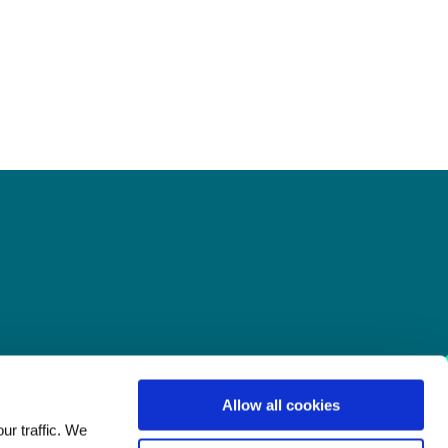
Allow all cookies
ur traffic. We