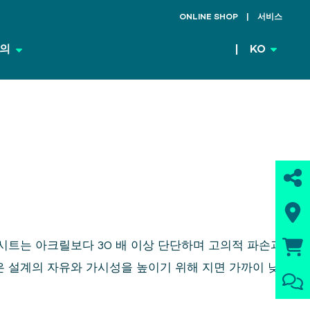
ONLINE SHOP
서비스
의
KO
 시트는 아크릴보다 30 배 이상 단단하며 고의적 파손과
은 설계의 자유와 가시성을 높이기 위해 지면 가까이 낮