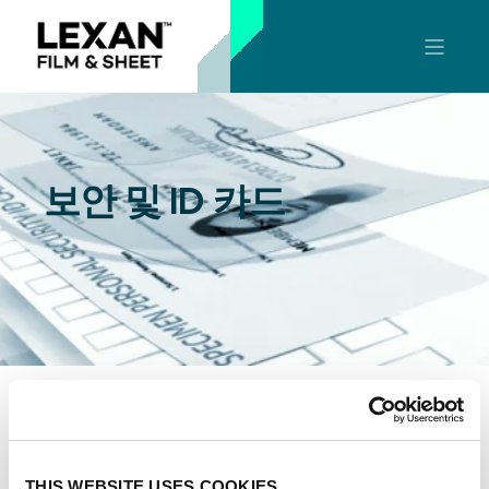
보안 및 ID 카드
POLYVANTIS의 LEXAN™ 보안 및 ID 카드 필름 포트폴
리오는 복합적인 보안 ID 카드의 쉬운 제조 및 래미네이
션을 위해 특수 설계되었습니다. 여기에는 오버레이용
THIS WEBSITE USES COOKIES