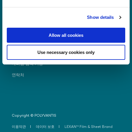
Show details
자주 찾는 질문
Allow all cookies
다운로드
Use necessary cookies only
총판 포털
대리점 검색 기능
연락처
Copyright © POLYVANTIS
이용약관
데이터 보호
LEXAN™ Film & Sheet Brand