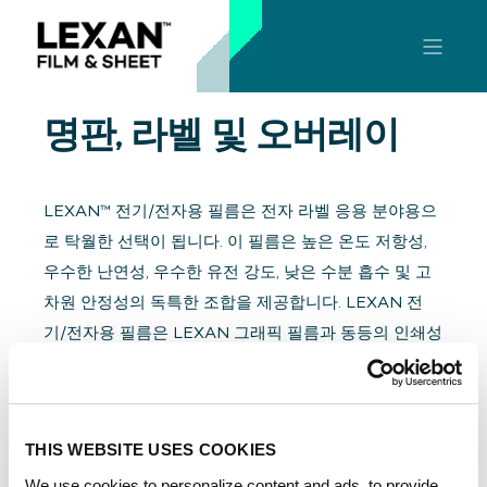
명판, 라벨 및 오버레이
LEXAN™ 전기/전자용 필름은 전자 라벨 응용 분야용으
로 탁월한 선택이 됩니다. 이 필름은 높은 온도 저항성,
우수한 난연성, 우수한 유전 강도, 낮은 수분 흡수 및 고
차원 안정성의 독특한 조합을 제공합니다. LEXAN 전
기/전자용 필름은 LEXAN 그래픽 필름과 동등의 인쇄성
및 잉크 점착력을 스크린 인쇄업체에 제공하기도 합니
다. 또한 다양한 질감의 필름 제품을 선택할 수 도 있습
니다.
THIS WEBSITE USES COOKIES
명판, 라벨 및 오버레이용 제품
We use cookies to personalize content and ads, to provide