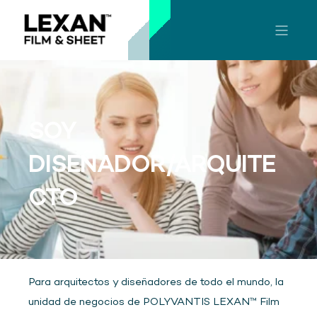
SOY
DISEÑADOR/ARQUITE
CTO
Para arquitectos y diseñadores de todo el mundo, la
unidad de negocios de POLYVANTIS LEXAN™ Film