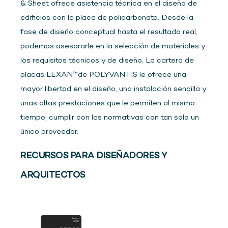
& Sheet ofrece asistencia técnica en el diseño de
edificios con la placa de policarbonato. Desde la
fase de diseño conceptual hasta el resultado real,
podemos asesorarle en la selección de materiales y
los requisitos técnicos y de diseño. La cartera de
placas LEXAN™de POLYVANTIS le ofrece una
mayor libertad en el diseño, una instalación sencilla y
unas altas prestaciones que le permiten al mismo
tiempo, cumplir con las normativas con tan solo un
único proveedor.
RECURSOS PARA DISEÑADORES Y
ARQUITECTOS