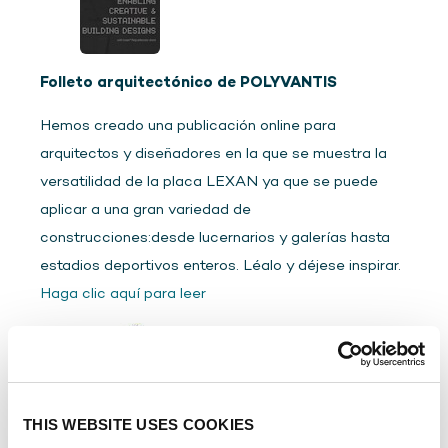
Folleto arquitectónico de POLYVANTIS
Hemos creado una publicación online para
arquitectos y diseñadores en la que se muestra la
versatilidad de la placa LEXAN ya que se puede
aplicar a una gran variedad de
construcciones:desde lucernarios y galerías hasta
estadios deportivos enteros. Léalo y déjese inspirar.
Haga clic aquí para leer
THIS WEBSITE USES COOKIES