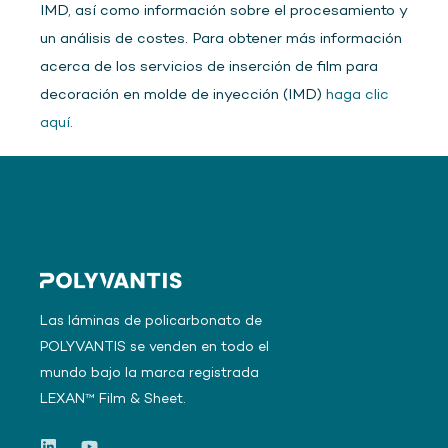
IMD, así como información sobre el procesamiento y
un análisis de costes. Para obtener más información
acerca de los servicios de inserción de film para
decoración en molde de inyección (IMD)
haga clic
aquí
.
Las láminas de policarbonato de
POLYVANTIS se venden en todo el
mundo bajo la marca registrada
LEXAN™ Film & Sheet.