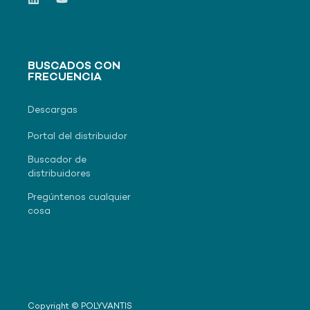
BUSCADOS CON
FRECUENCIA
Descargas
Portal del distribuidor
Buscador de
distribuidores
Pregúntenos cualquier
cosa
Copyright © POLYVANTIS