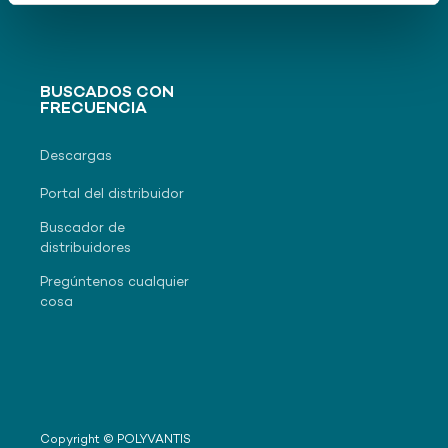
BUSCADOS CON
FRECUENCIA
Descargas
Portal del distribuidor
Buscador de
distribuidores
Pregúntenos cualquier
cosa
Copyright © POLYVANTIS