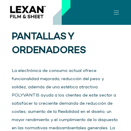
PANTALLAS Y
ORDENADORES
La electrónica de consumo actual ofrece
funcionalidad mejorada, reducción del peso y
solidez, además de una estética atractiva.
POLYVANTIS ayuda a los clientes de este sector a
satisfacer la creciente demanda de reducción de
costes, aumento de la flexibilidad en el diseño, un
mayor rendimiento y el cumplimiento de lo dispuesto
en las normativas medioambientales generales. La